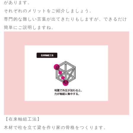
があります。
それぞれのメリットをご紹介しましょう。
専門的な難しい言葉が出てきたりもしますが、できるだけ
簡単にご説明しますね。
【在来軸組工法】
木材で柱を立て梁を作り家の骨格をつくります。