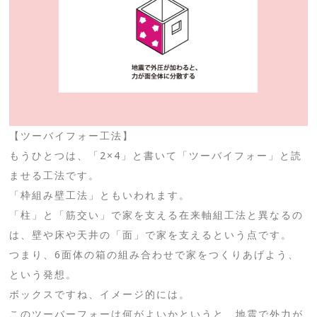
【ツーバイフォー工法】
もうひとつは、「2×4」と書いて「ツーバイフォー」と読
ませる工法です。
「枠組み壁工法」ともいわれます。
「柱」と「筋交い」で家を支える在来軸組工法と異なるの
は、壁や床や天井の「面」で家を支えるという点です。
つまり、6面体の箱の組み合わせで家をつくりあげよう、
という発想。
ボックスですね、イメージ的には。
このツーバーフォーは何がよいかというと、地震で外力が