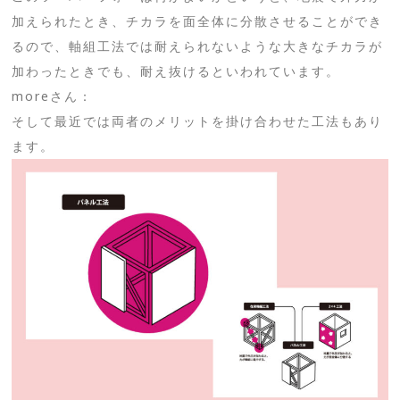
加えられたとき、チカラを面全体に分散させることができ
るので、軸組工法では耐えられないような大きなチカラが
加わったときでも、耐え抜けるといわれています。
moreさん：
そして最近では両者のメリットを掛け合わせた工法もあり
ます。