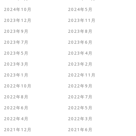
2024年10月
2024年5月
2023年12月
2023年11月
2023年9月
2023年8月
2023年7月
2023年6月
2023年5月
2023年4月
2023年3月
2023年2月
2023年1月
2022年11月
2022年10月
2022年9月
2022年8月
2022年7月
2022年6月
2022年5月
2022年4月
2022年3月
2021年12月
2021年6月