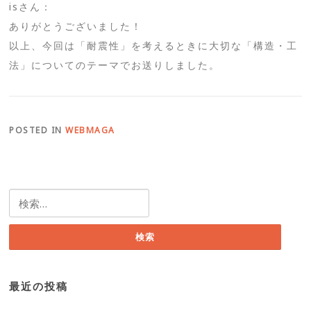
isさん：
ありがとうございました！
以上、今回は「耐震性」を考えるときに大切な「構造・工
法」についてのテーマでお送りしました。
POSTED IN
WEBMAGA
検
索:
最近の投稿