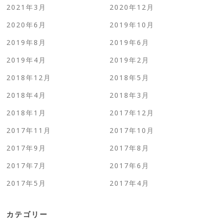
2021年3月
2020年12月
2020年6月
2019年10月
2019年8月
2019年6月
2019年4月
2019年2月
2018年12月
2018年5月
2018年4月
2018年3月
2018年1月
2017年12月
2017年11月
2017年10月
2017年9月
2017年8月
2017年7月
2017年6月
2017年5月
2017年4月
カテゴリー