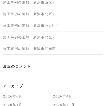
施工事例の追加（新潟市西区）
施工事例の追加（新潟市北区）
施工事例の追加（新潟市中央区）
施工事例の追加（新潟市北区）
施工事例の追加（新潟市江南区）
最近のコメント
アーカイブ
2026年6月
2026年4月
2026年1月
2025年10月