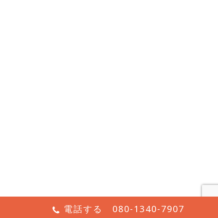
電話する 080-1340-7907