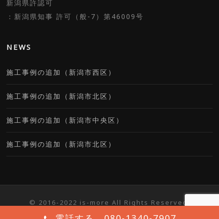
新潟県許認可
：新潟県知事 許可（般-7）第46009号
NEWS
施工事例の追加（新潟市西区）
施工事例の追加（新潟市北区）
施工事例の追加（新潟市中央区）
施工事例の追加（新潟市北区）
© 2016-2022 is-more All Rights Reserved.
電話する 080-1340-7907