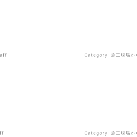
aff
Category:
施工現場か
ff
Category:
施工現場か