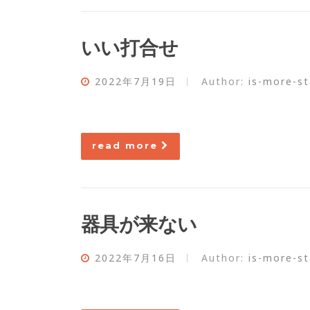
いい打合せ
2022年7月19日
Author:
is-more-st
read more
器具が来ない
2022年7月16日
Author:
is-more-st