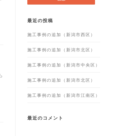
最近の投稿
施工事例の追加（新潟市西区）
施工事例の追加（新潟市北区）
施工事例の追加（新潟市中央区）
ら
施工事例の追加（新潟市北区）
施工事例の追加（新潟市江南区）
最近のコメント