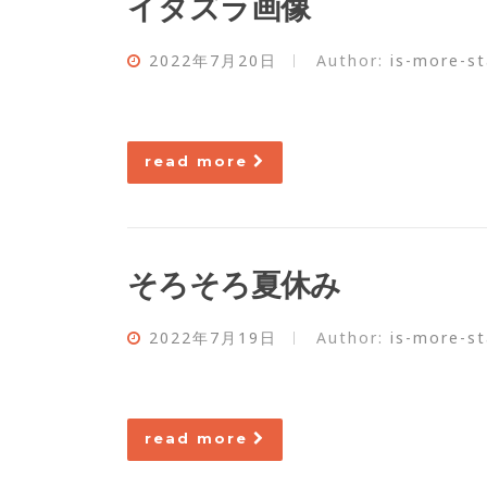
イタズラ画像
2022年7月20日
Author:
is-more-st
read more
そろそろ夏休み
2022年7月19日
Author:
is-more-st
read more