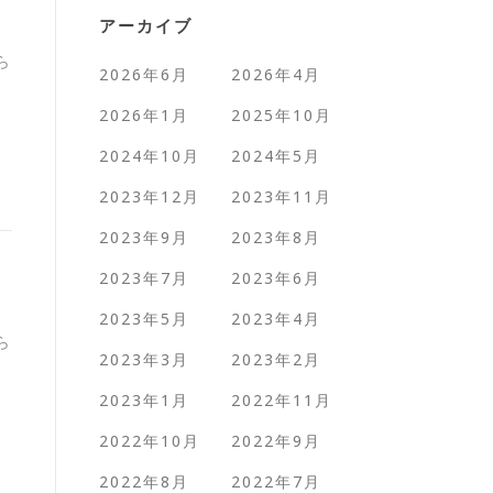
アーカイブ
ら
2026年6月
2026年4月
2026年1月
2025年10月
2024年10月
2024年5月
2023年12月
2023年11月
2023年9月
2023年8月
2023年7月
2023年6月
2023年5月
2023年4月
ら
2023年3月
2023年2月
2023年1月
2022年11月
2022年10月
2022年9月
2022年8月
2022年7月