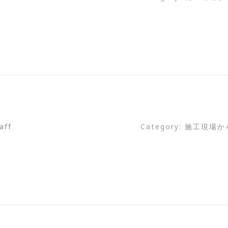
aff
Category:
施工現場か