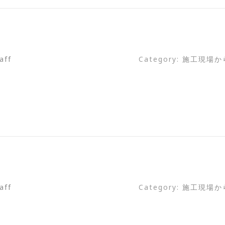
aff
Category:
施工現場か
aff
Category:
施工現場か