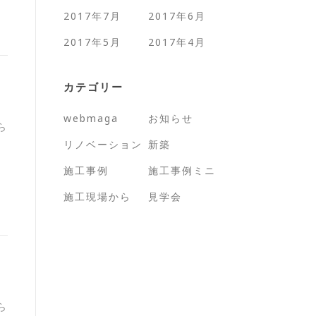
2017年7月
2017年6月
2017年5月
2017年4月
カテゴリー
webmaga
お知らせ
ら
リノベーション
新築
施工事例
施工事例ミニ
施工現場から
見学会
ら