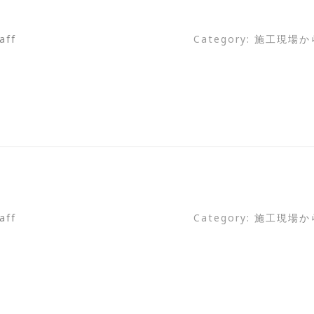
aff
Category:
施工現場か
aff
Category:
施工現場か