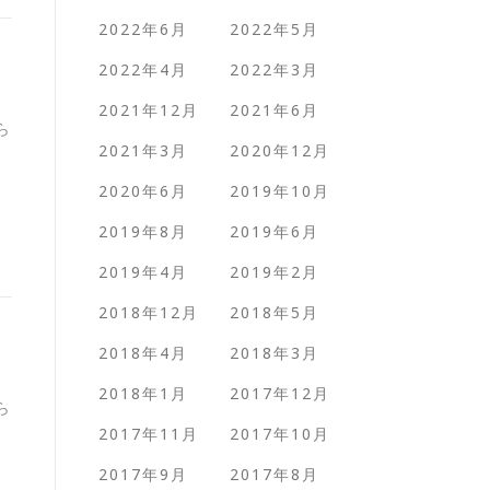
2022年6月
2022年5月
2022年4月
2022年3月
2021年12月
2021年6月
ら
2021年3月
2020年12月
2020年6月
2019年10月
2019年8月
2019年6月
2019年4月
2019年2月
2018年12月
2018年5月
2018年4月
2018年3月
2018年1月
2017年12月
ら
2017年11月
2017年10月
2017年9月
2017年8月