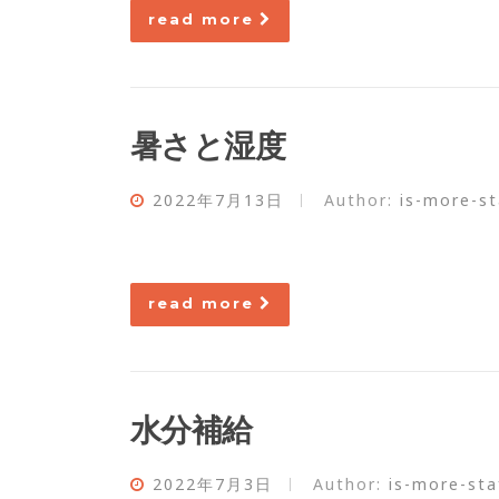
read more
暑さと湿度
2022年7月13日
Author:
is-more-st
read more
水分補給
2022年7月3日
Author:
is-more-sta