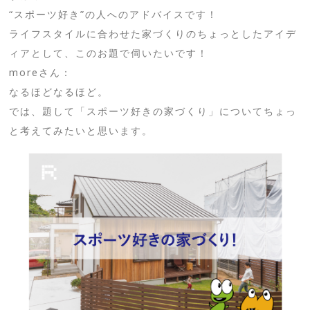
“スポーツ好き”の人へのアドバイスです！
ライフスタイルに合わせた家づくりのちょっとしたアイデ
ィアとして、このお題で伺いたいです！
moreさん：
なるほどなるほど。
では、題して「スポーツ好きの家づくり」についてちょっ
と考えてみたいと思います。