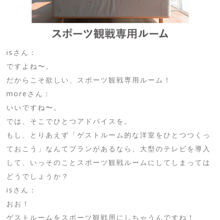
isさん：
ですよね〜。
だからこそ欲しい、スポーツ観戦専用ルーム！
moreさん：
いいですね〜。
では、そこでひとつアドバイスを。
もし、とりあえず「ゲストルーム的な洋室をひとつつくっ
ておこう」なんてプランがあるなら、大型のテレビを導入
して、いっそのことスポーツ観戦ルームにしてしまっては
どうでしょうか？
isさん：
おお！
ゲストルームをスポーツ観戦用にしちゃうんですね！