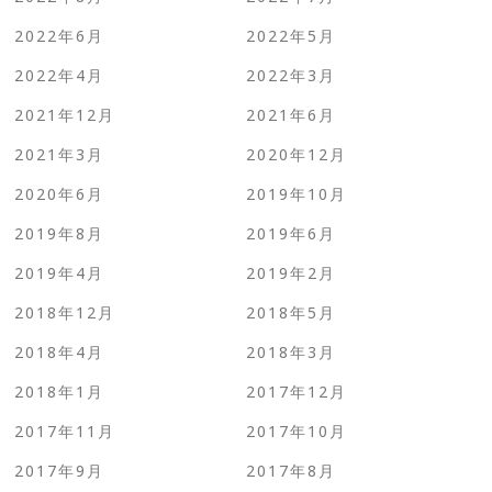
2022年6月
2022年5月
2022年4月
2022年3月
2021年12月
2021年6月
2021年3月
2020年12月
2020年6月
2019年10月
2019年8月
2019年6月
2019年4月
2019年2月
2018年12月
2018年5月
2018年4月
2018年3月
2018年1月
2017年12月
2017年11月
2017年10月
2017年9月
2017年8月