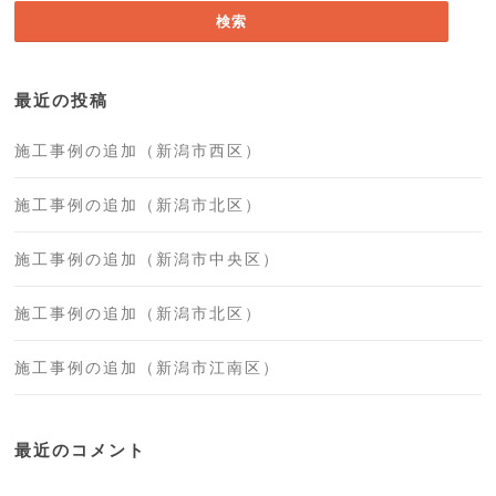
最近の投稿
施工事例の追加（新潟市西区）
施工事例の追加（新潟市北区）
施工事例の追加（新潟市中央区）
施工事例の追加（新潟市北区）
施工事例の追加（新潟市江南区）
最近のコメント