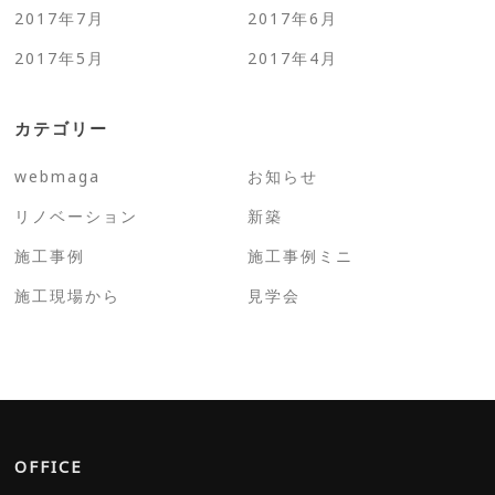
2017年7月
2017年6月
2017年5月
2017年4月
カテゴリー
webmaga
お知らせ
リノベーション
新築
施工事例
施工事例ミニ
施工現場から
見学会
OFFICE