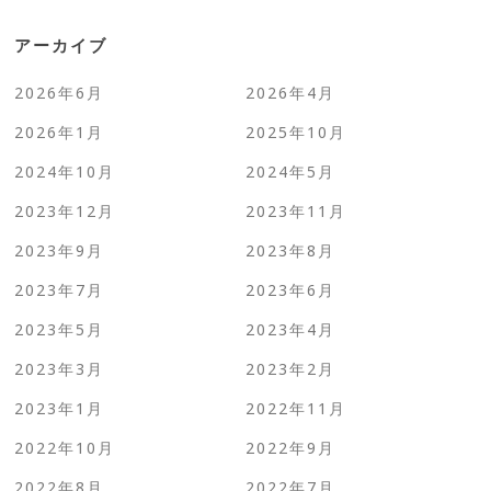
アーカイブ
2026年6月
2026年4月
2026年1月
2025年10月
2024年10月
2024年5月
2023年12月
2023年11月
2023年9月
2023年8月
2023年7月
2023年6月
2023年5月
2023年4月
2023年3月
2023年2月
2023年1月
2022年11月
2022年10月
2022年9月
2022年8月
2022年7月