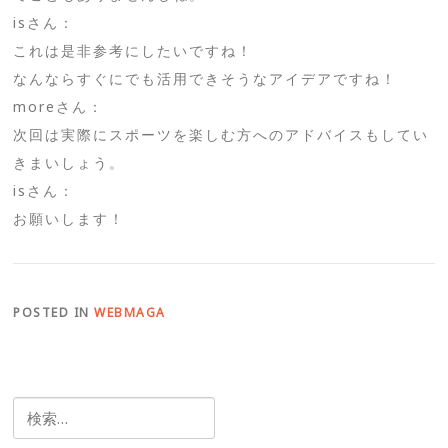
isさん：
これは是非参考にしたいですね！
なんならすぐにでも活用できそうなアイデアですね！
moreさん：
次回は実際にスポーツを楽しむ方へのアドバイスもしてい
きまいしょう。
isさん：
お願いします！
POSTED IN
WEBMAGA
検
索: