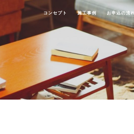
コンセプト
施工事例
お申込の流