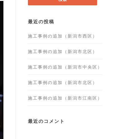
最近の投稿
施工事例の追加（新潟市西区）
施工事例の追加（新潟市北区）
施工事例の追加（新潟市中央区）
施工事例の追加（新潟市北区）
施工事例の追加（新潟市江南区）
最近のコメント