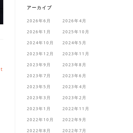
アーカイブ
2026年6月
2026年4月
2026年1月
2025年10月
2024年10月
2024年5月
2023年12月
2023年11月
2023年9月
2023年8月
st
2023年7月
2023年6月
2023年5月
2023年4月
2023年3月
2023年2月
2023年1月
2022年11月
2022年10月
2022年9月
2022年8月
2022年7月