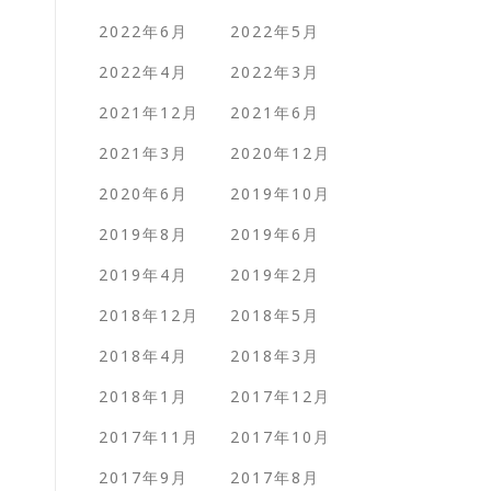
2022年6月
2022年5月
2022年4月
2022年3月
2021年12月
2021年6月
2021年3月
2020年12月
2020年6月
2019年10月
2019年8月
2019年6月
2019年4月
2019年2月
2018年12月
2018年5月
2018年4月
2018年3月
2018年1月
2017年12月
2017年11月
2017年10月
2017年9月
2017年8月