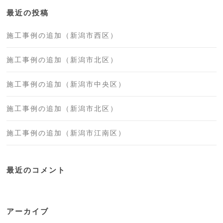
最近の投稿
施工事例の追加（新潟市西区）
施工事例の追加（新潟市北区）
施工事例の追加（新潟市中央区）
施工事例の追加（新潟市北区）
施工事例の追加（新潟市江南区）
最近のコメント
アーカイブ