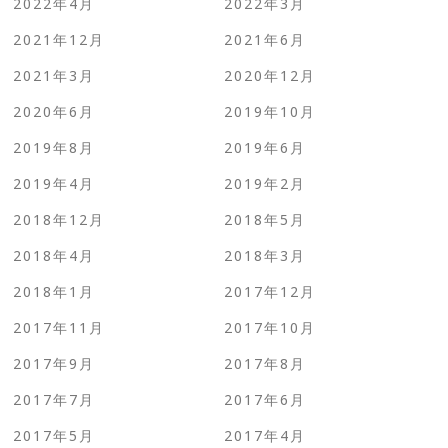
2022年4月
2022年3月
2021年12月
2021年6月
2021年3月
2020年12月
2020年6月
2019年10月
2019年8月
2019年6月
2019年4月
2019年2月
2018年12月
2018年5月
2018年4月
2018年3月
2018年1月
2017年12月
2017年11月
2017年10月
2017年9月
2017年8月
2017年7月
2017年6月
2017年5月
2017年4月