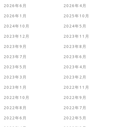
2026年6月
2026年4月
2026年1月
2025年10月
2024年10月
2024年5月
2023年12月
2023年11月
2023年9月
2023年8月
2023年7月
2023年6月
2023年5月
2023年4月
2023年3月
2023年2月
2023年1月
2022年11月
2022年10月
2022年9月
2022年8月
2022年7月
2022年6月
2022年5月