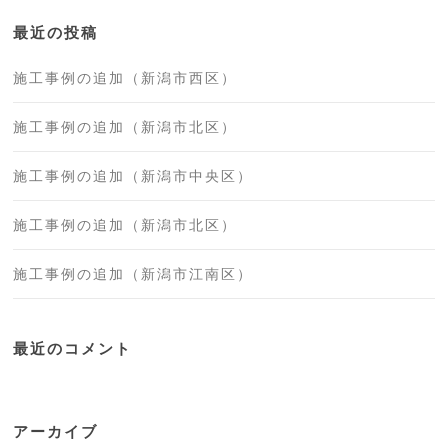
最近の投稿
施工事例の追加（新潟市西区）
施工事例の追加（新潟市北区）
施工事例の追加（新潟市中央区）
施工事例の追加（新潟市北区）
施工事例の追加（新潟市江南区）
最近のコメント
アーカイブ