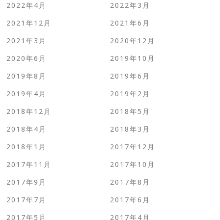
2022年4月
2022年3月
2021年12月
2021年6月
2021年3月
2020年12月
2020年6月
2019年10月
2019年8月
2019年6月
2019年4月
2019年2月
2018年12月
2018年5月
2018年4月
2018年3月
2018年1月
2017年12月
2017年11月
2017年10月
2017年9月
2017年8月
2017年7月
2017年6月
2017年5月
2017年4月