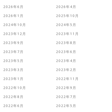
2026年6月
2026年4月
2026年1月
2025年10月
2024年10月
2024年5月
2023年12月
2023年11月
2023年9月
2023年8月
2023年7月
2023年6月
2023年5月
2023年4月
2023年3月
2023年2月
2023年1月
2022年11月
2022年10月
2022年9月
2022年8月
2022年7月
2022年6月
2022年5月