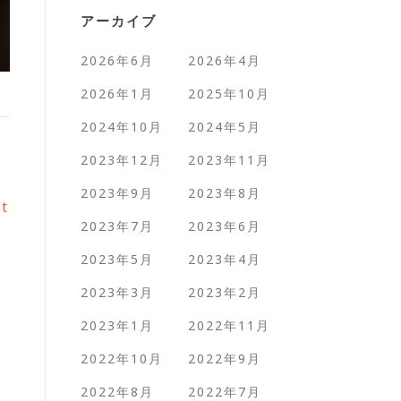
アーカイブ
2026年6月
2026年4月
2026年1月
2025年10月
2024年10月
2024年5月
2023年12月
2023年11月
2023年9月
2023年8月
st
2023年7月
2023年6月
2023年5月
2023年4月
2023年3月
2023年2月
2023年1月
2022年11月
2022年10月
2022年9月
2022年8月
2022年7月