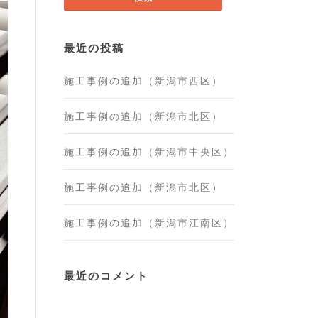
最近の投稿
施工事例の追加（新潟市西区）
施工事例の追加（新潟市北区）
施工事例の追加（新潟市中央区）
施工事例の追加（新潟市北区）
施工事例の追加（新潟市江南区）
最近のコメント