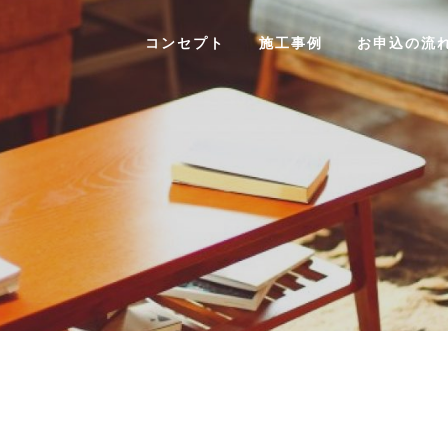
コンセプト
施工事例
お申込の流