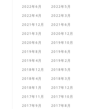
2022年6月
2022年5月
2022年4月
2022年3月
2021年12月
2021年6月
2021年3月
2020年12月
2020年6月
2019年10月
2019年8月
2019年6月
2019年4月
2019年2月
2018年12月
2018年5月
2018年4月
2018年3月
2018年1月
2017年12月
2017年11月
2017年10月
2017年9月
2017年8月