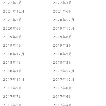
2022年4月
2022年3月
2021年12月
2021年6月
2021年3月
2020年12月
2020年6月
2019年10月
2019年8月
2019年6月
2019年4月
2019年2月
2018年12月
2018年5月
2018年4月
2018年3月
2018年1月
2017年12月
2017年11月
2017年10月
2017年9月
2017年8月
2017年7月
2017年6月
2017年5月
2017年4月