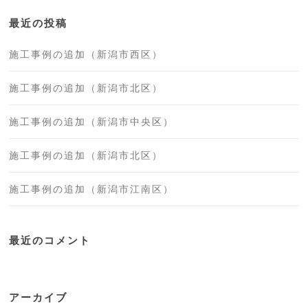
最近の投稿
施工事例の追加（新潟市西区）
施工事例の追加（新潟市北区）
施工事例の追加（新潟市中央区）
施工事例の追加（新潟市北区）
施工事例の追加（新潟市江南区）
最近のコメント
アーカイブ