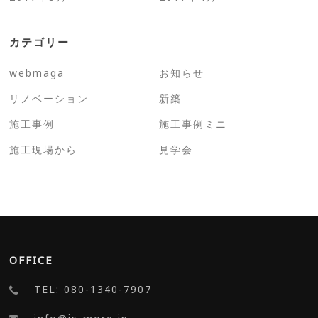
カテゴリー
webmaga
お知らせ
リノベーション
新築
施工事例
施工事例ミニ
施工現場から
見学会
OFFICE
TEL: 080-1340-7907