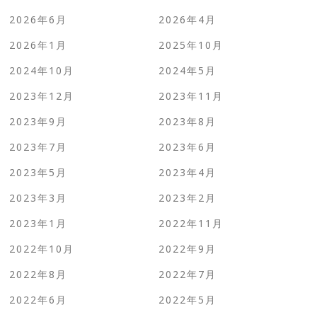
2026年6月
2026年4月
2026年1月
2025年10月
2024年10月
2024年5月
2023年12月
2023年11月
2023年9月
2023年8月
2023年7月
2023年6月
2023年5月
2023年4月
2023年3月
2023年2月
2023年1月
2022年11月
2022年10月
2022年9月
2022年8月
2022年7月
2022年6月
2022年5月