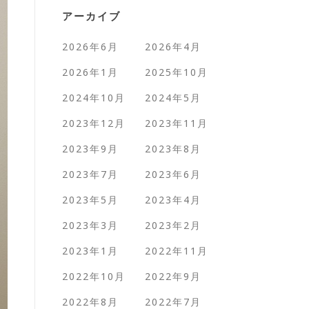
アーカイブ
2026年6月
2026年4月
2026年1月
2025年10月
2024年10月
2024年5月
2023年12月
2023年11月
2023年9月
2023年8月
2023年7月
2023年6月
2023年5月
2023年4月
2023年3月
2023年2月
2023年1月
2022年11月
2022年10月
2022年9月
2022年8月
2022年7月