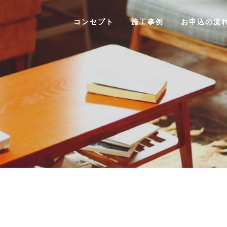
コンセプト
施工事例
お申込の流