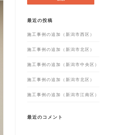
最近の投稿
施工事例の追加（新潟市西区）
施工事例の追加（新潟市北区）
施工事例の追加（新潟市中央区）
施工事例の追加（新潟市北区）
施工事例の追加（新潟市江南区）
最近のコメント