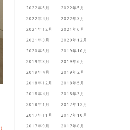
2022年6月
2022年5月
2022年4月
2022年3月
2021年12月
2021年6月
2021年3月
2020年12月
2020年6月
2019年10月
2019年8月
2019年6月
2019年4月
2019年2月
2018年12月
2018年5月
2018年4月
2018年3月
2018年1月
2017年12月
2017年11月
2017年10月
2017年9月
2017年8月
st