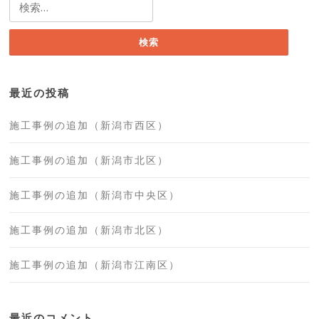
検
索:
最近の投稿
施工事例の追加（新潟市西区）
施工事例の追加（新潟市北区）
施工事例の追加（新潟市中央区）
施工事例の追加（新潟市北区）
施工事例の追加（新潟市江南区）
最近のコメント