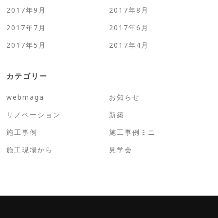
2017年9月
2017年8月
2017年7月
2017年6月
2017年5月
2017年4月
カテゴリー
webmaga
お知らせ
リノベーション
新築
施工事例
施工事例ミニ
施工現場から
見学会