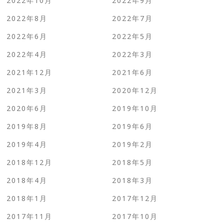
2022年10月
2022年9月
2022年8月
2022年7月
2022年6月
2022年5月
2022年4月
2022年3月
2021年12月
2021年6月
2021年3月
2020年12月
2020年6月
2019年10月
2019年8月
2019年6月
2019年4月
2019年2月
2018年12月
2018年5月
2018年4月
2018年3月
2018年1月
2017年12月
2017年11月
2017年10月