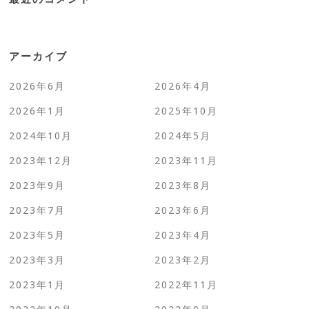
アーカイブ
2026年6月
2026年4月
2026年1月
2025年10月
2024年10月
2024年5月
2023年12月
2023年11月
2023年9月
2023年8月
2023年7月
2023年6月
2023年5月
2023年4月
2023年3月
2023年2月
2023年1月
2022年11月