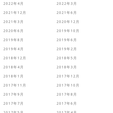
2022年4月
2022年3月
2021年12月
2021年6月
2021年3月
2020年12月
2020年6月
2019年10月
2019年8月
2019年6月
2019年4月
2019年2月
2018年12月
2018年5月
2018年4月
2018年3月
2018年1月
2017年12月
2017年11月
2017年10月
2017年9月
2017年8月
2017年7月
2017年6月
2017年5月
2017年4月