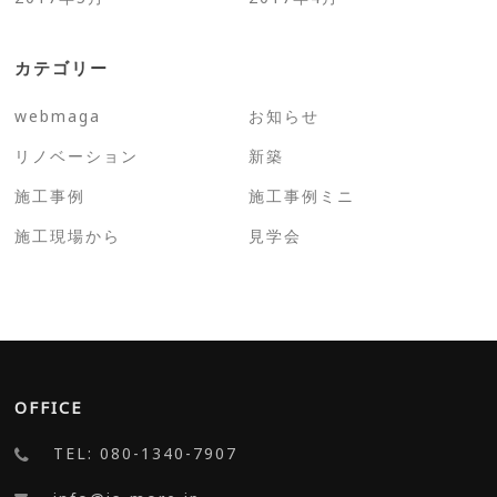
カテゴリー
webmaga
お知らせ
リノベーション
新築
施工事例
施工事例ミニ
施工現場から
見学会
OFFICE
TEL: 080-1340-7907