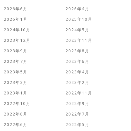
2026年6月
2026年4月
2026年1月
2025年10月
2024年10月
2024年5月
2023年12月
2023年11月
2023年9月
2023年8月
2023年7月
2023年6月
2023年5月
2023年4月
2023年3月
2023年2月
2023年1月
2022年11月
2022年10月
2022年9月
2022年8月
2022年7月
2022年6月
2022年5月