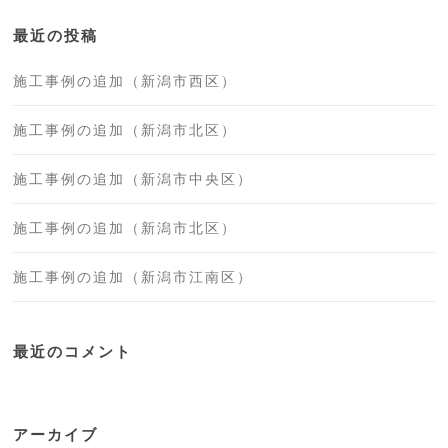
最近の投稿
施工事例の追加（新潟市西区）
施工事例の追加（新潟市北区）
施工事例の追加（新潟市中央区）
施工事例の追加（新潟市北区）
施工事例の追加（新潟市江南区）
最近のコメント
アーカイブ