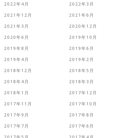
2022年4月
2022年3月
2021年12月
2021年6月
2021年3月
2020年12月
2020年6月
2019年10月
2019年8月
2019年6月
2019年4月
2019年2月
2018年12月
2018年5月
2018年4月
2018年3月
2018年1月
2017年12月
2017年11月
2017年10月
2017年9月
2017年8月
2017年7月
2017年6月
2017年5月
2017年4月