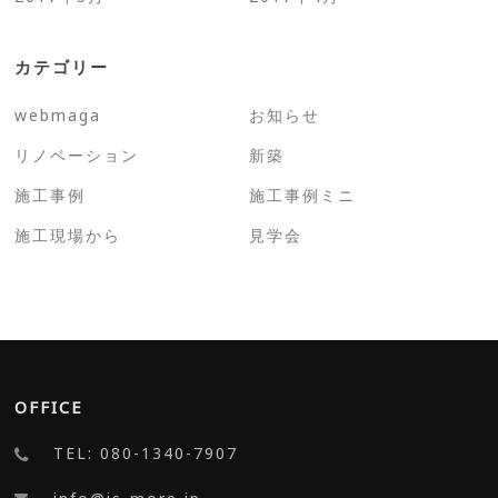
カテゴリー
webmaga
お知らせ
リノベーション
新築
施工事例
施工事例ミニ
施工現場から
見学会
OFFICE
TEL: 080-1340-7907