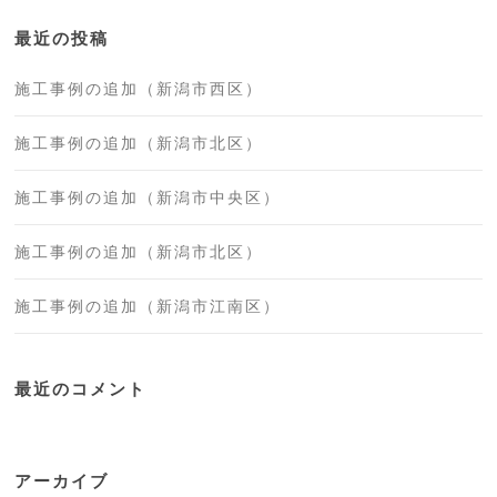
最近の投稿
施工事例の追加（新潟市西区）
施工事例の追加（新潟市北区）
施工事例の追加（新潟市中央区）
施工事例の追加（新潟市北区）
施工事例の追加（新潟市江南区）
最近のコメント
アーカイブ