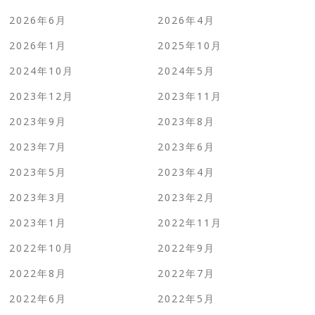
2026年6月
2026年4月
2026年1月
2025年10月
2024年10月
2024年5月
2023年12月
2023年11月
2023年9月
2023年8月
2023年7月
2023年6月
2023年5月
2023年4月
2023年3月
2023年2月
2023年1月
2022年11月
2022年10月
2022年9月
2022年8月
2022年7月
2022年6月
2022年5月