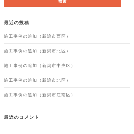
最近の投稿
施工事例の追加（新潟市西区）
施工事例の追加（新潟市北区）
施工事例の追加（新潟市中央区）
施工事例の追加（新潟市北区）
施工事例の追加（新潟市江南区）
最近のコメント