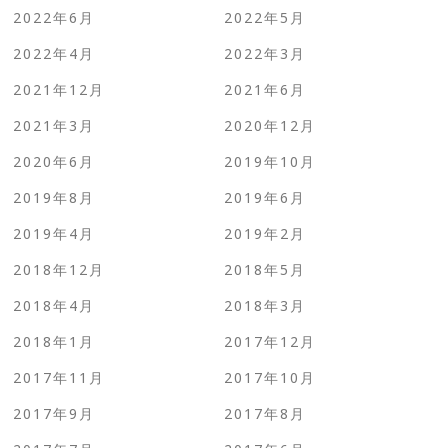
2022年6月
2022年5月
2022年4月
2022年3月
2021年12月
2021年6月
2021年3月
2020年12月
2020年6月
2019年10月
2019年8月
2019年6月
2019年4月
2019年2月
2018年12月
2018年5月
2018年4月
2018年3月
2018年1月
2017年12月
2017年11月
2017年10月
2017年9月
2017年8月