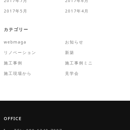
2017年7月
2017年6月
2017年5月
2017年4月
カテゴリー
webmaga
お知らせ
リノベーション
新築
施工事例
施工事例ミニ
施工現場から
見学会
OFFICE