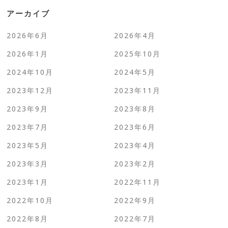
アーカイブ
2026年6月
2026年4月
2026年1月
2025年10月
2024年10月
2024年5月
2023年12月
2023年11月
2023年9月
2023年8月
2023年7月
2023年6月
2023年5月
2023年4月
2023年3月
2023年2月
2023年1月
2022年11月
2022年10月
2022年9月
2022年8月
2022年7月