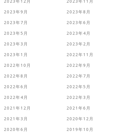
2023年12月
2023年11月
2023年9月
2023年8月
2023年7月
2023年6月
2023年5月
2023年4月
2023年3月
2023年2月
2023年1月
2022年11月
2022年10月
2022年9月
2022年8月
2022年7月
2022年6月
2022年5月
2022年4月
2022年3月
2021年12月
2021年6月
2021年3月
2020年12月
2020年6月
2019年10月