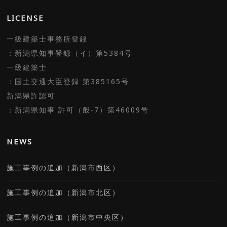
LICENSE
一級建築士事務所登録
：新潟県知事登録（イ）第5384号
一級建築士
：国土交通大臣登録 第385165号
新潟県許認可
：新潟県知事 許可（般-7）第46009号
NEWS
施工事例の追加（新潟市西区）
施工事例の追加（新潟市北区）
施工事例の追加（新潟市中央区）