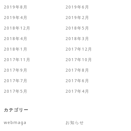
2019年8月
2019年6月
2019年4月
2019年2月
2018年12月
2018年5月
2018年4月
2018年3月
2018年1月
2017年12月
2017年11月
2017年10月
2017年9月
2017年8月
2017年7月
2017年6月
2017年5月
2017年4月
カテゴリー
webmaga
お知らせ