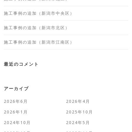
施工事例の追加（新潟市中央区）
施工事例の追加（新潟市北区）
施工事例の追加（新潟市江南区）
最近のコメント
アーカイブ
2026年6月
2026年4月
2026年1月
2025年10月
2024年10月
2024年5月