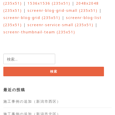
(235x51)
|
1536x1536 (235x51)
|
2048x2048
(235x51)
|
screenr-blog-grid-small (235x51)
|
screenr-blog-grid (235x51)
|
screenr-blog-list
(235x51)
|
screenr-service-small (235x51)
|
screenr-thumbnail-team (235x51)
検
索:
最近の投稿
施工事例の追加（新潟市西区）
施工事例の追加（新潟市北区）