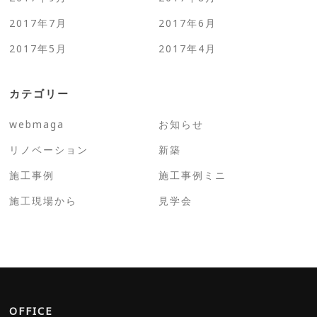
2017年7月
2017年6月
2017年5月
2017年4月
カテゴリー
webmaga
お知らせ
リノベーション
新築
施工事例
施工事例ミニ
施工現場から
見学会
OFFICE