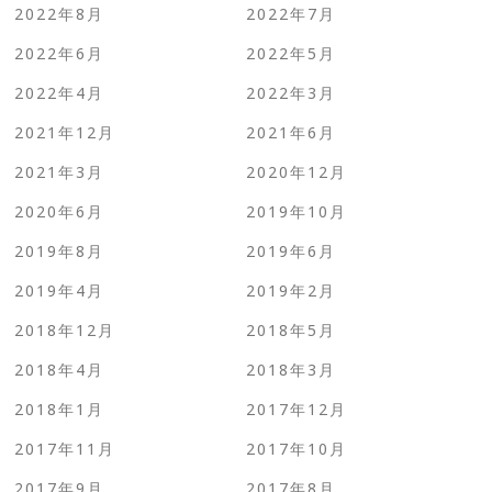
2022年8月
2022年7月
2022年6月
2022年5月
2022年4月
2022年3月
2021年12月
2021年6月
2021年3月
2020年12月
2020年6月
2019年10月
2019年8月
2019年6月
2019年4月
2019年2月
2018年12月
2018年5月
2018年4月
2018年3月
2018年1月
2017年12月
2017年11月
2017年10月
2017年9月
2017年8月