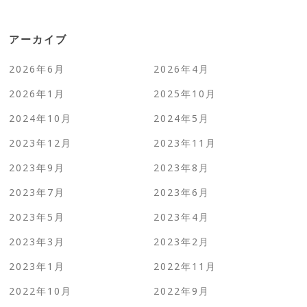
アーカイブ
2026年6月
2026年4月
2026年1月
2025年10月
2024年10月
2024年5月
2023年12月
2023年11月
2023年9月
2023年8月
2023年7月
2023年6月
2023年5月
2023年4月
2023年3月
2023年2月
2023年1月
2022年11月
2022年10月
2022年9月