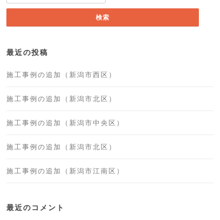
索:
最近の投稿
施工事例の追加（新潟市西区）
施工事例の追加（新潟市北区）
施工事例の追加（新潟市中央区）
施工事例の追加（新潟市北区）
施工事例の追加（新潟市江南区）
最近のコメント