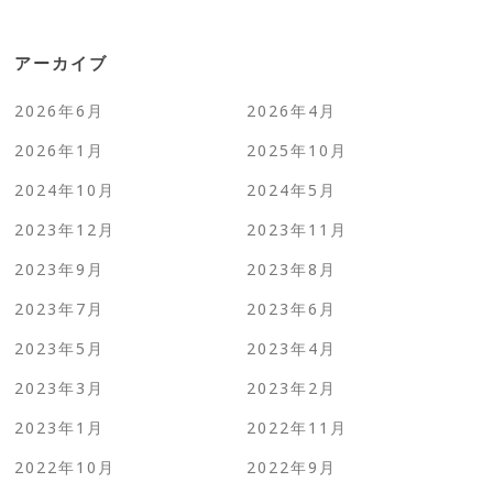
アーカイブ
2026年6月
2026年4月
2026年1月
2025年10月
2024年10月
2024年5月
2023年12月
2023年11月
2023年9月
2023年8月
2023年7月
2023年6月
2023年5月
2023年4月
2023年3月
2023年2月
2023年1月
2022年11月
2022年10月
2022年9月