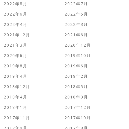
2022年8月
2022年7月
2022年6月
2022年5月
2022年4月
2022年3月
2021年12月
2021年6月
2021年3月
2020年12月
2020年6月
2019年10月
2019年8月
2019年6月
2019年4月
2019年2月
2018年12月
2018年5月
2018年4月
2018年3月
2018年1月
2017年12月
2017年11月
2017年10月
2017年9月
2017年8月