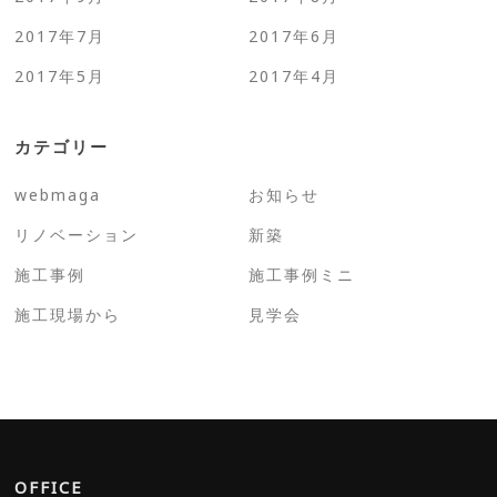
2017年7月
2017年6月
2017年5月
2017年4月
カテゴリー
webmaga
お知らせ
リノベーション
新築
施工事例
施工事例ミニ
施工現場から
見学会
OFFICE