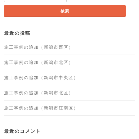
索:
最近の投稿
施工事例の追加（新潟市西区）
施工事例の追加（新潟市北区）
施工事例の追加（新潟市中央区）
施工事例の追加（新潟市北区）
施工事例の追加（新潟市江南区）
最近のコメント