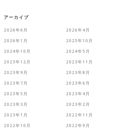
アーカイブ
2026年6月
2026年4月
2026年1月
2025年10月
2024年10月
2024年5月
2023年12月
2023年11月
2023年9月
2023年8月
2023年7月
2023年6月
2023年5月
2023年4月
2023年3月
2023年2月
2023年1月
2022年11月
2022年10月
2022年9月