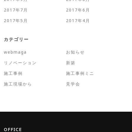
2017年7月
2017年6月
2017年5月
2017年4月
カテゴリー
webmaga
お知らせ
リノベーション
新築
施工事例
施工事例ミニ
施工現場から
見学会
OFFICE