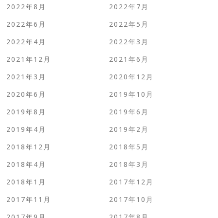
2022年8月
2022年7月
2022年6月
2022年5月
2022年4月
2022年3月
2021年12月
2021年6月
2021年3月
2020年12月
2020年6月
2019年10月
2019年8月
2019年6月
2019年4月
2019年2月
2018年12月
2018年5月
2018年4月
2018年3月
2018年1月
2017年12月
2017年11月
2017年10月
2017年9月
2017年8月