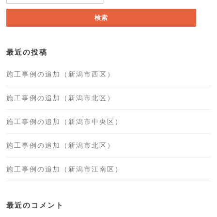
索:
最近の投稿
施工事例の追加（新潟市西区）
施工事例の追加（新潟市北区）
施工事例の追加（新潟市中央区）
施工事例の追加（新潟市北区）
施工事例の追加（新潟市江南区）
最近のコメント