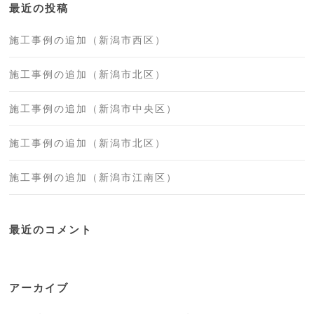
最近の投稿
施工事例の追加（新潟市西区）
施工事例の追加（新潟市北区）
施工事例の追加（新潟市中央区）
施工事例の追加（新潟市北区）
施工事例の追加（新潟市江南区）
最近のコメント
アーカイブ