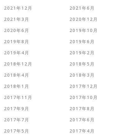
2021年12月
2021年6月
2021年3月
2020年12月
2020年6月
2019年10月
2019年8月
2019年6月
2019年4月
2019年2月
2018年12月
2018年5月
2018年4月
2018年3月
2018年1月
2017年12月
2017年11月
2017年10月
2017年9月
2017年8月
2017年7月
2017年6月
2017年5月
2017年4月