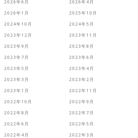
2026年6月
2026年4月
2026年1月
2025年10月
2024年10月
2024年5月
2023年12月
2023年11月
2023年9月
2023年8月
2023年7月
2023年6月
2023年5月
2023年4月
2023年3月
2023年2月
2023年1月
2022年11月
2022年10月
2022年9月
2022年8月
2022年7月
2022年6月
2022年5月
2022年4月
2022年3月