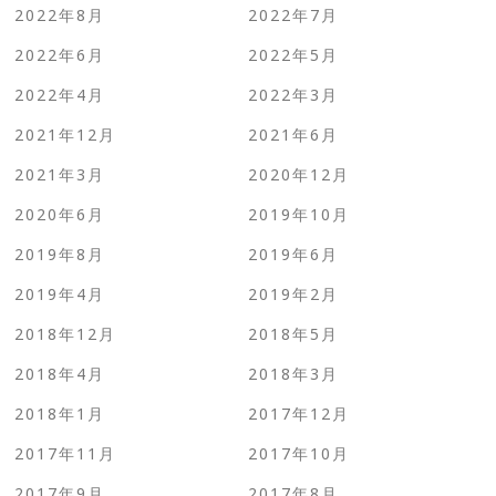
2022年8月
2022年7月
2022年6月
2022年5月
2022年4月
2022年3月
2021年12月
2021年6月
2021年3月
2020年12月
2020年6月
2019年10月
2019年8月
2019年6月
2019年4月
2019年2月
2018年12月
2018年5月
2018年4月
2018年3月
2018年1月
2017年12月
2017年11月
2017年10月
2017年9月
2017年8月