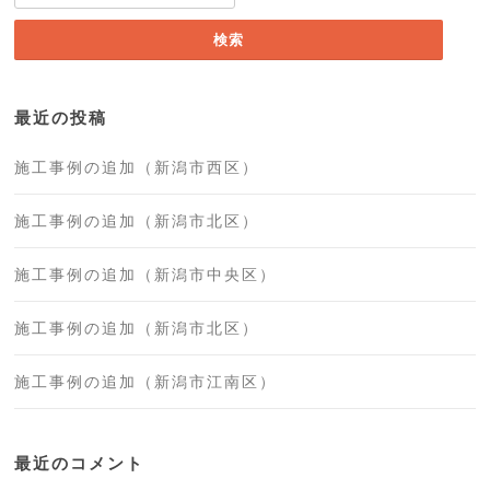
索:
最近の投稿
施工事例の追加（新潟市西区）
施工事例の追加（新潟市北区）
施工事例の追加（新潟市中央区）
施工事例の追加（新潟市北区）
施工事例の追加（新潟市江南区）
最近のコメント