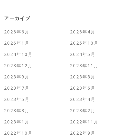
アーカイブ
2026年6月
2026年4月
2026年1月
2025年10月
2024年10月
2024年5月
2023年12月
2023年11月
2023年9月
2023年8月
2023年7月
2023年6月
2023年5月
2023年4月
2023年3月
2023年2月
2023年1月
2022年11月
2022年10月
2022年9月