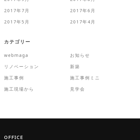
2017年7月
2017年6月
2017年5月
2017年4月
カテゴリー
webmaga
お知らせ
リノベーション
新築
施工事例
施工事例ミニ
施工現場から
見学会
OFFICE