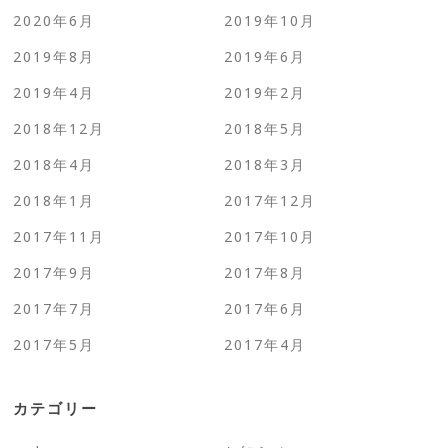
2020年6月
2019年10月
2019年8月
2019年6月
2019年4月
2019年2月
2018年12月
2018年5月
2018年4月
2018年3月
2018年1月
2017年12月
2017年11月
2017年10月
2017年9月
2017年8月
2017年7月
2017年6月
2017年5月
2017年4月
カテゴリー