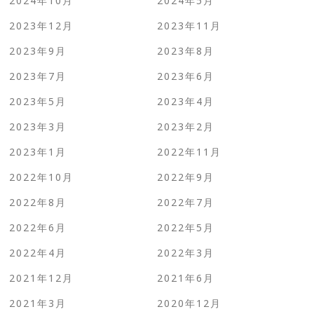
2024年10月
2024年5月
2023年12月
2023年11月
2023年9月
2023年8月
2023年7月
2023年6月
2023年5月
2023年4月
2023年3月
2023年2月
2023年1月
2022年11月
2022年10月
2022年9月
2022年8月
2022年7月
2022年6月
2022年5月
2022年4月
2022年3月
2021年12月
2021年6月
2021年3月
2020年12月