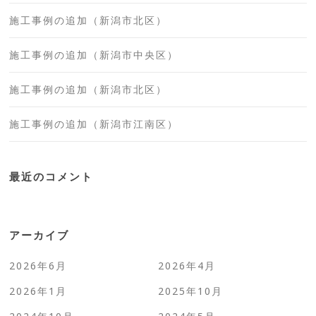
施工事例の追加（新潟市北区）
施工事例の追加（新潟市中央区）
施工事例の追加（新潟市北区）
施工事例の追加（新潟市江南区）
最近のコメント
アーカイブ
2026年6月
2026年4月
2026年1月
2025年10月