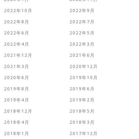
2022年10月
2022年9月
2022年8月
2022年7月
2022年6月
2022年5月
2022年4月
2022年3月
2021年12月
2021年6月
2021年3月
2020年12月
2020年6月
2019年10月
2019年8月
2019年6月
2019年4月
2019年2月
2018年12月
2018年5月
2018年4月
2018年3月
2018年1月
2017年12月