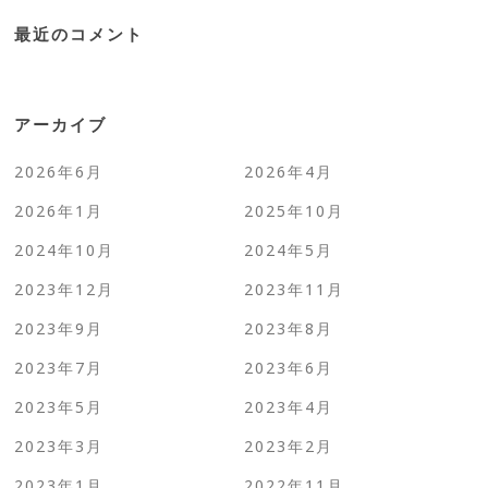
最近のコメント
アーカイブ
2026年6月
2026年4月
2026年1月
2025年10月
2024年10月
2024年5月
2023年12月
2023年11月
2023年9月
2023年8月
2023年7月
2023年6月
2023年5月
2023年4月
2023年3月
2023年2月
2023年1月
2022年11月