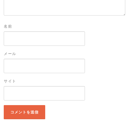
名前
メール
サイト