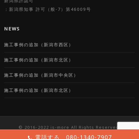
新潟県許認可
：新潟県知事 許可（般-7）第46009号
NEWS
施工事例の追加（新潟市西区）
施工事例の追加（新潟市北区）
施工事例の追加（新潟市中央区）
施工事例の追加（新潟市北区）
© 2016-2022 is-more All Rights Reserved.
電話する 080-1340-7907