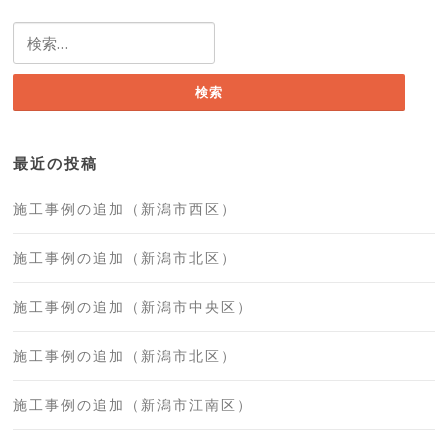
検
索:
最近の投稿
施工事例の追加（新潟市西区）
施工事例の追加（新潟市北区）
施工事例の追加（新潟市中央区）
施工事例の追加（新潟市北区）
施工事例の追加（新潟市江南区）