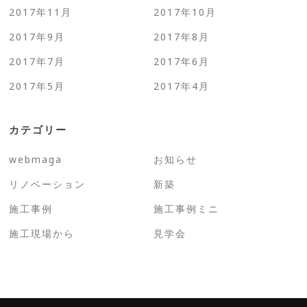
2017年11月
2017年10月
2017年9月
2017年8月
2017年7月
2017年6月
2017年5月
2017年4月
カテゴリー
webmaga
お知らせ
リノベーション
新築
施工事例
施工事例ミニ
施工現場から
見学会