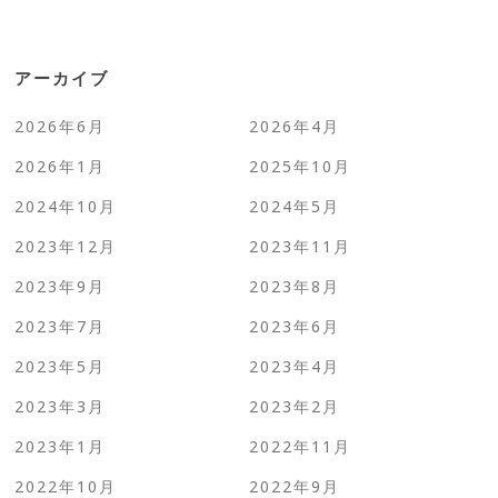
アーカイブ
2026年6月
2026年4月
2026年1月
2025年10月
2024年10月
2024年5月
2023年12月
2023年11月
2023年9月
2023年8月
2023年7月
2023年6月
2023年5月
2023年4月
2023年3月
2023年2月
2023年1月
2022年11月
2022年10月
2022年9月