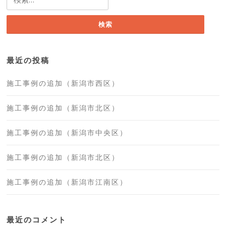
索:
最近の投稿
施工事例の追加（新潟市西区）
施工事例の追加（新潟市北区）
施工事例の追加（新潟市中央区）
施工事例の追加（新潟市北区）
施工事例の追加（新潟市江南区）
最近のコメント