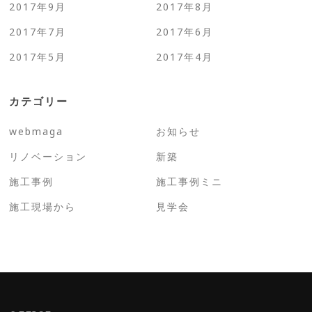
2017年9月
2017年8月
2017年7月
2017年6月
2017年5月
2017年4月
カテゴリー
webmaga
お知らせ
リノベーション
新築
施工事例
施工事例ミニ
施工現場から
見学会