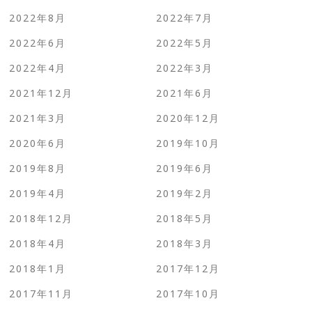
2022年8月
2022年7月
2022年6月
2022年5月
2022年4月
2022年3月
2021年12月
2021年6月
2021年3月
2020年12月
2020年6月
2019年10月
2019年8月
2019年6月
2019年4月
2019年2月
2018年12月
2018年5月
2018年4月
2018年3月
2018年1月
2017年12月
2017年11月
2017年10月