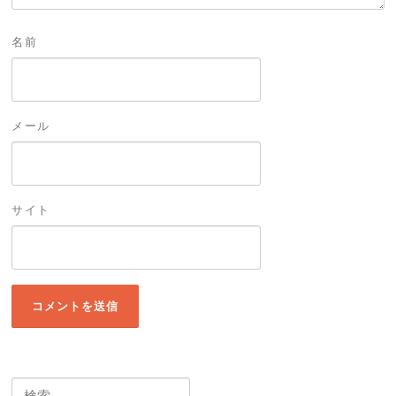
名前
メール
サイト
検