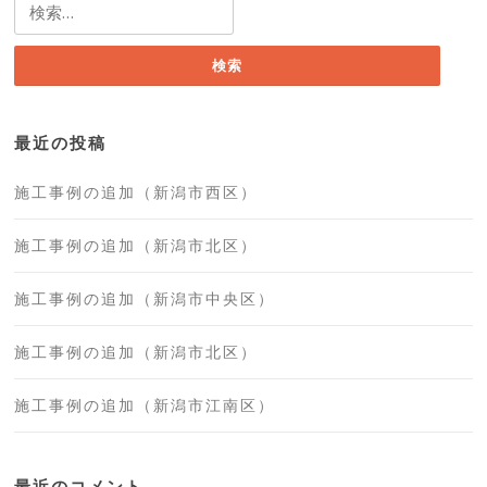
検
索:
最近の投稿
施工事例の追加（新潟市西区）
施工事例の追加（新潟市北区）
施工事例の追加（新潟市中央区）
施工事例の追加（新潟市北区）
施工事例の追加（新潟市江南区）
最近のコメント