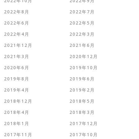
2022年10月
2022年9月
2022年8月
2022年7月
2022年6月
2022年5月
2022年4月
2022年3月
2021年12月
2021年6月
2021年3月
2020年12月
2020年6月
2019年10月
2019年8月
2019年6月
2019年4月
2019年2月
2018年12月
2018年5月
2018年4月
2018年3月
2018年1月
2017年12月
2017年11月
2017年10月