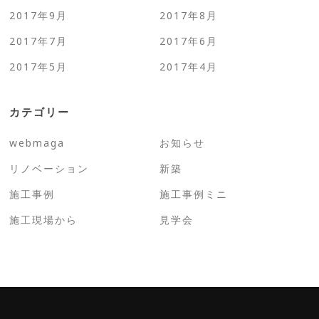
2017年9月
2017年8月
2017年7月
2017年6月
2017年5月
2017年4月
カテゴリー
webmaga
お知らせ
リノベーション
新築
施工事例
施工事例ミニ
施工現場から
見学会