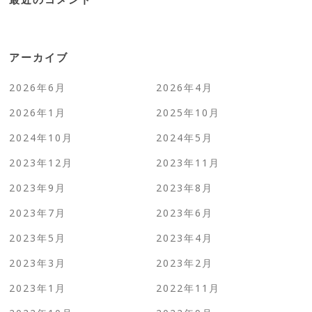
アーカイブ
2026年6月
2026年4月
2026年1月
2025年10月
2024年10月
2024年5月
2023年12月
2023年11月
2023年9月
2023年8月
2023年7月
2023年6月
2023年5月
2023年4月
2023年3月
2023年2月
2023年1月
2022年11月