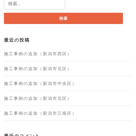
検
索:
最近の投稿
施工事例の追加（新潟市西区）
施工事例の追加（新潟市北区）
施工事例の追加（新潟市中央区）
施工事例の追加（新潟市北区）
施工事例の追加（新潟市江南区）
最近のコメント