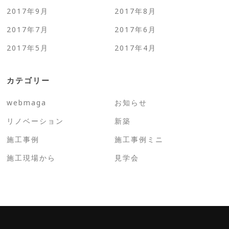
2017年9月
2017年8月
2017年7月
2017年6月
2017年5月
2017年4月
カテゴリー
webmaga
お知らせ
リノベーション
新築
施工事例
施工事例ミニ
施工現場から
見学会