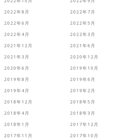
2022年10月
2022年9月
2022年8月
2022年7月
2022年6月
2022年5月
2022年4月
2022年3月
2021年12月
2021年6月
2021年3月
2020年12月
2020年6月
2019年10月
2019年8月
2019年6月
2019年4月
2019年2月
2018年12月
2018年5月
2018年4月
2018年3月
2018年1月
2017年12月
2017年11月
2017年10月