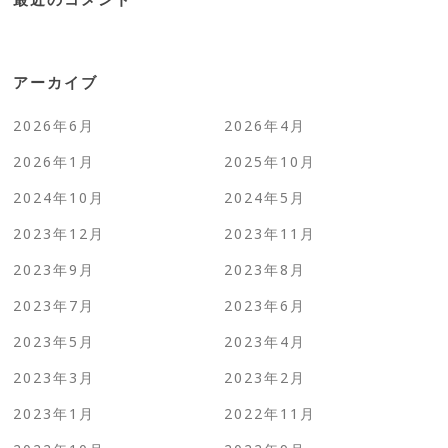
アーカイブ
2026年6月
2026年4月
2026年1月
2025年10月
2024年10月
2024年5月
2023年12月
2023年11月
2023年9月
2023年8月
2023年7月
2023年6月
2023年5月
2023年4月
2023年3月
2023年2月
2023年1月
2022年11月