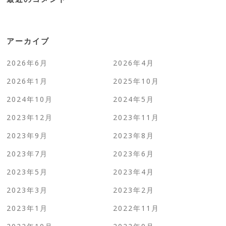
アーカイブ
2026年6月
2026年4月
2026年1月
2025年10月
2024年10月
2024年5月
2023年12月
2023年11月
2023年9月
2023年8月
2023年7月
2023年6月
2023年5月
2023年4月
2023年3月
2023年2月
2023年1月
2022年11月