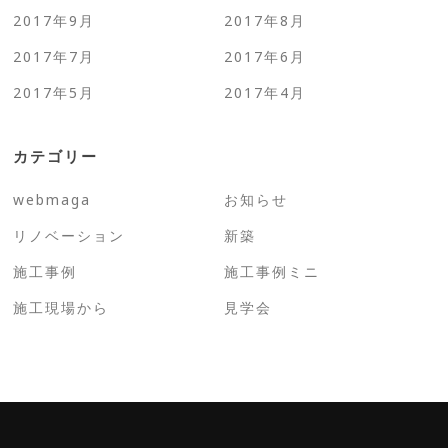
2017年9月
2017年8月
2017年7月
2017年6月
2017年5月
2017年4月
カテゴリー
webmaga
お知らせ
リノベーション
新築
施工事例
施工事例ミニ
施工現場から
見学会