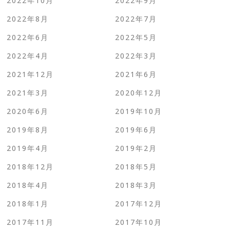
2022年10月
2022年9月
2022年8月
2022年7月
2022年6月
2022年5月
2022年4月
2022年3月
2021年12月
2021年6月
2021年3月
2020年12月
2020年6月
2019年10月
2019年8月
2019年6月
2019年4月
2019年2月
2018年12月
2018年5月
2018年4月
2018年3月
2018年1月
2017年12月
2017年11月
2017年10月