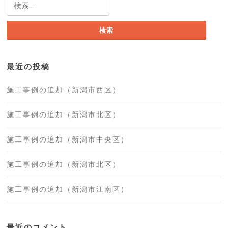
検
索:
最近の投稿
施工事例の追加（新潟市西区）
施工事例の追加（新潟市北区）
施工事例の追加（新潟市中央区）
施工事例の追加（新潟市北区）
施工事例の追加（新潟市江南区）
最近のコメント