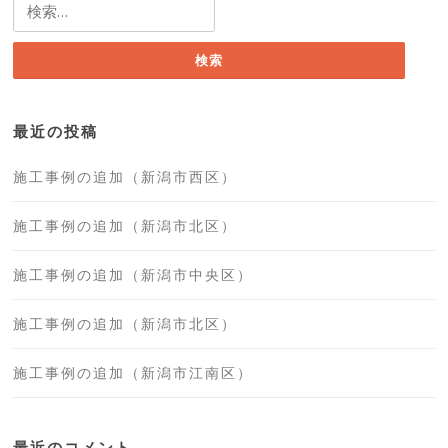
検
索:
最近の投稿
施工事例の追加（新潟市西区）
施工事例の追加（新潟市北区）
施工事例の追加（新潟市中央区）
施工事例の追加（新潟市北区）
施工事例の追加（新潟市江南区）
最近のコメント