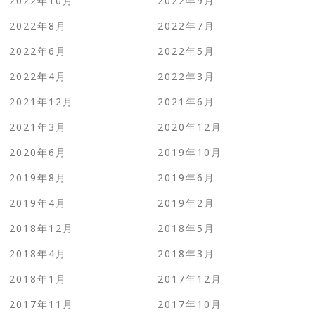
2022年10月
2022年9月
2022年8月
2022年7月
2022年6月
2022年5月
2022年4月
2022年3月
2021年12月
2021年6月
2021年3月
2020年12月
2020年6月
2019年10月
2019年8月
2019年6月
2019年4月
2019年2月
2018年12月
2018年5月
2018年4月
2018年3月
2018年1月
2017年12月
2017年11月
2017年10月