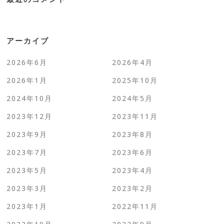
アーカイブ
2026年6月
2026年4月
2026年1月
2025年10月
2024年10月
2024年5月
2023年12月
2023年11月
2023年9月
2023年8月
2023年7月
2023年6月
2023年5月
2023年4月
2023年3月
2023年2月
2023年1月
2022年11月