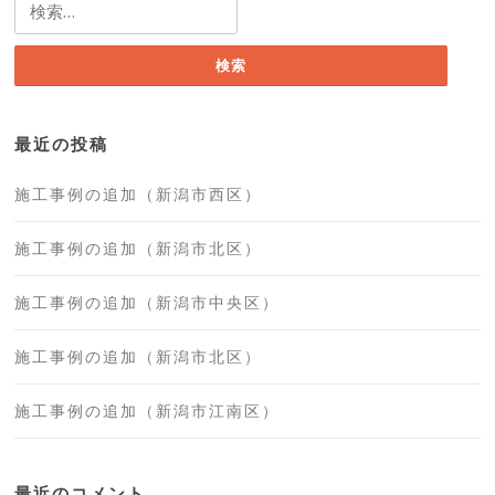
検
索:
最近の投稿
施工事例の追加（新潟市西区）
施工事例の追加（新潟市北区）
施工事例の追加（新潟市中央区）
施工事例の追加（新潟市北区）
施工事例の追加（新潟市江南区）
最近のコメント