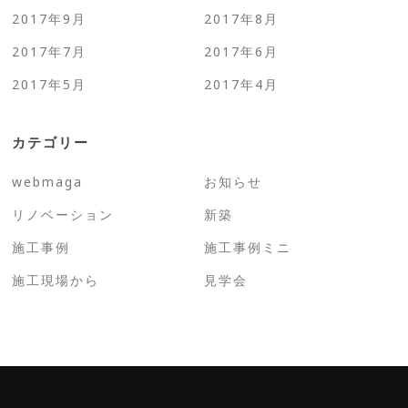
2017年9月
2017年8月
2017年7月
2017年6月
2017年5月
2017年4月
カテゴリー
webmaga
お知らせ
リノベーション
新築
施工事例
施工事例ミニ
施工現場から
見学会