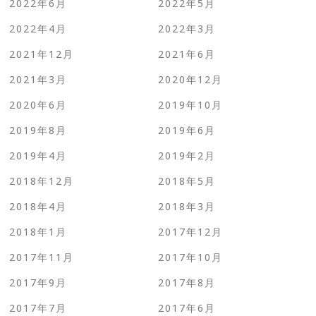
2022年6月
2022年5月
2022年4月
2022年3月
2021年12月
2021年6月
2021年3月
2020年12月
2020年6月
2019年10月
2019年8月
2019年6月
2019年4月
2019年2月
2018年12月
2018年5月
2018年4月
2018年3月
2018年1月
2017年12月
2017年11月
2017年10月
2017年9月
2017年8月
2017年7月
2017年6月