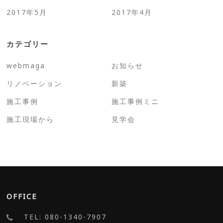
2017年5月
2017年4月
カテゴリー
webmaga
お知らせ
リノベーション
新築
施工事例
施工事例ミニ
施工現場から
見学会
OFFICE
TEL: 080-1340-7907