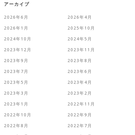
アーカイブ
2026年6月
2026年4月
2026年1月
2025年10月
2024年10月
2024年5月
2023年12月
2023年11月
2023年9月
2023年8月
2023年7月
2023年6月
2023年5月
2023年4月
2023年3月
2023年2月
2023年1月
2022年11月
2022年10月
2022年9月
2022年8月
2022年7月