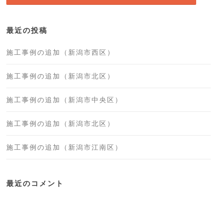
最近の投稿
施工事例の追加（新潟市西区）
施工事例の追加（新潟市北区）
施工事例の追加（新潟市中央区）
施工事例の追加（新潟市北区）
施工事例の追加（新潟市江南区）
最近のコメント