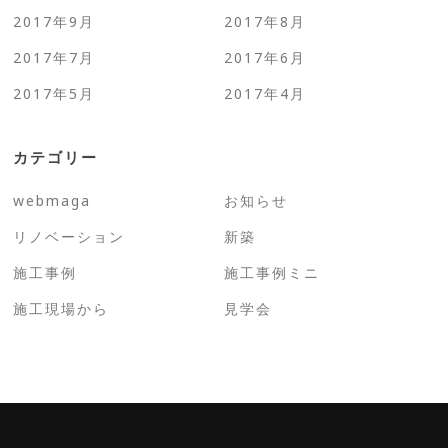
2017年9月
2017年8月
2017年7月
2017年6月
2017年5月
2017年4月
カテゴリー
webmaga
お知らせ
リノベーション
新築
施工事例
施工事例ミニ
施工現場から
見学会