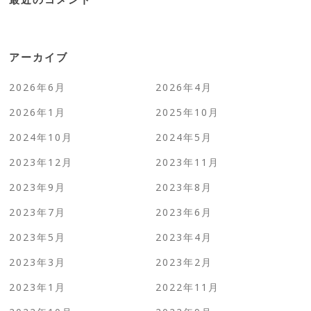
アーカイブ
2026年6月
2026年4月
2026年1月
2025年10月
2024年10月
2024年5月
2023年12月
2023年11月
2023年9月
2023年8月
2023年7月
2023年6月
2023年5月
2023年4月
2023年3月
2023年2月
2023年1月
2022年11月