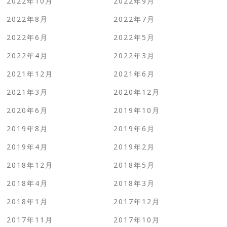
2022年10月
2022年9月
2022年8月
2022年7月
2022年6月
2022年5月
2022年4月
2022年3月
2021年12月
2021年6月
2021年3月
2020年12月
2020年6月
2019年10月
2019年8月
2019年6月
2019年4月
2019年2月
2018年12月
2018年5月
2018年4月
2018年3月
2018年1月
2017年12月
2017年11月
2017年10月