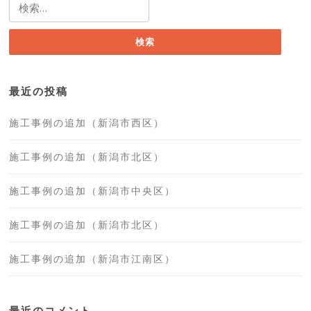
検
索:
最近の投稿
施工事例の追加（新潟市西区）
施工事例の追加（新潟市北区）
施工事例の追加（新潟市中央区）
施工事例の追加（新潟市北区）
施工事例の追加（新潟市江南区）
最近のコメント