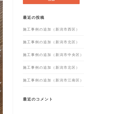
最近の投稿
施工事例の追加（新潟市西区）
施工事例の追加（新潟市北区）
施工事例の追加（新潟市中央区）
施工事例の追加（新潟市北区）
施工事例の追加（新潟市江南区）
最近のコメント