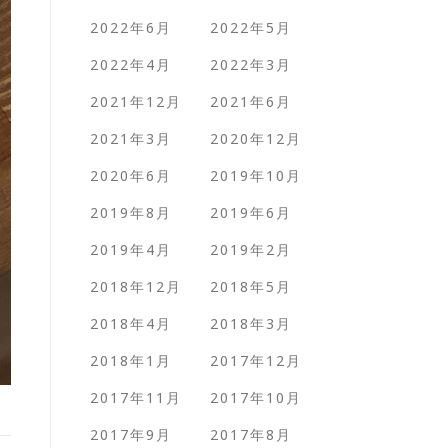
2022年6月
2022年5月
2022年4月
2022年3月
2021年12月
2021年6月
2021年3月
2020年12月
2020年6月
2019年10月
2019年8月
2019年6月
2019年4月
2019年2月
2018年12月
2018年5月
2018年4月
2018年3月
2018年1月
2017年12月
2017年11月
2017年10月
2017年9月
2017年8月