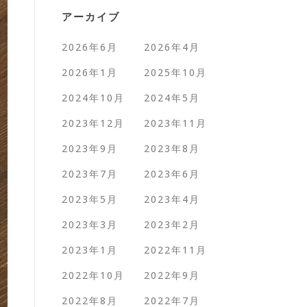
アーカイブ
2026年6月
2026年4月
2026年1月
2025年10月
2024年10月
2024年5月
2023年12月
2023年11月
2023年9月
2023年8月
2023年7月
2023年6月
2023年5月
2023年4月
2023年3月
2023年2月
2023年1月
2022年11月
2022年10月
2022年9月
2022年8月
2022年7月