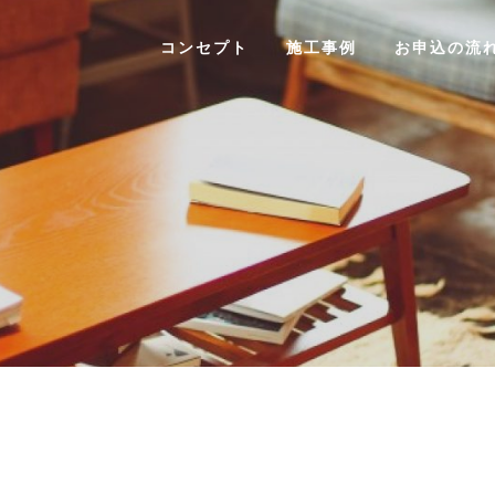
コンセプト
施工事例
お申込の流