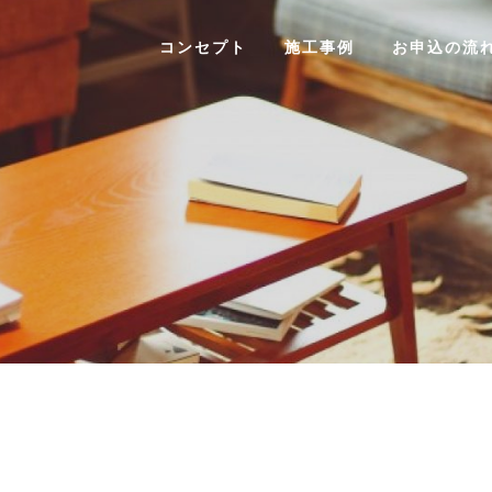
コンセプト
施工事例
お申込の流