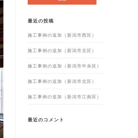
最近の投稿
施工事例の追加（新潟市西区）
施工事例の追加（新潟市北区）
施工事例の追加（新潟市中央区）
施工事例の追加（新潟市北区）
施工事例の追加（新潟市江南区）
最近のコメント