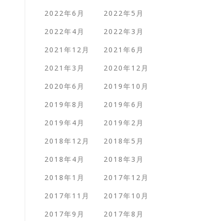
2022年6月
2022年5月
2022年4月
2022年3月
2021年12月
2021年6月
2021年3月
2020年12月
2020年6月
2019年10月
2019年8月
2019年6月
2019年4月
2019年2月
2018年12月
2018年5月
2018年4月
2018年3月
2018年1月
2017年12月
2017年11月
2017年10月
2017年9月
2017年8月