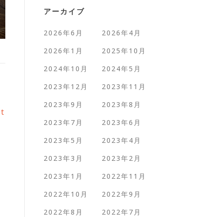
アーカイブ
2026年6月
2026年4月
2026年1月
2025年10月
2024年10月
2024年5月
2023年12月
2023年11月
2023年9月
2023年8月
st
2023年7月
2023年6月
2023年5月
2023年4月
2023年3月
2023年2月
2023年1月
2022年11月
2022年10月
2022年9月
2022年8月
2022年7月