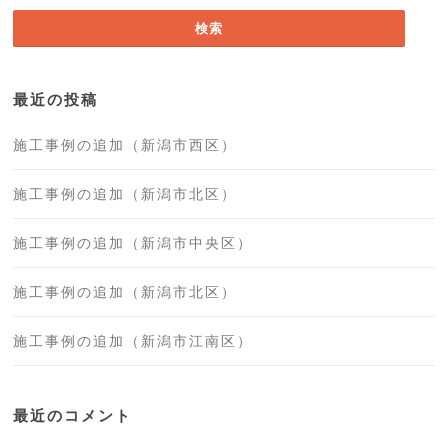
最近の投稿
施工事例の追加（新潟市西区）
施工事例の追加（新潟市北区）
施工事例の追加（新潟市中央区）
施工事例の追加（新潟市北区）
施工事例の追加（新潟市江南区）
最近のコメント