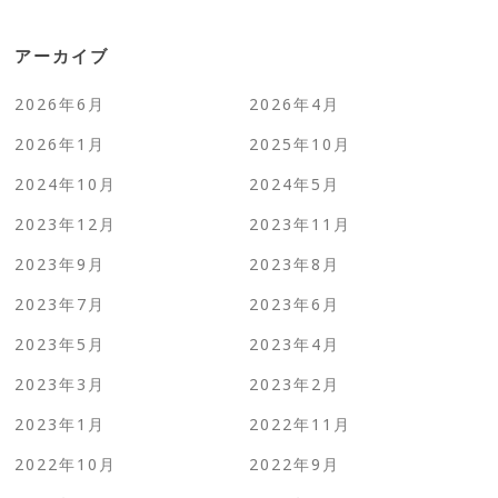
アーカイブ
2026年6月
2026年4月
2026年1月
2025年10月
2024年10月
2024年5月
2023年12月
2023年11月
2023年9月
2023年8月
2023年7月
2023年6月
2023年5月
2023年4月
2023年3月
2023年2月
2023年1月
2022年11月
2022年10月
2022年9月