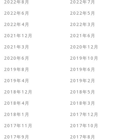
2022年8月
2022年7月
2022年6月
2022年5月
2022年4月
2022年3月
2021年12月
2021年6月
2021年3月
2020年12月
2020年6月
2019年10月
2019年8月
2019年6月
2019年4月
2019年2月
2018年12月
2018年5月
2018年4月
2018年3月
2018年1月
2017年12月
2017年11月
2017年10月
2017年9月
2017年8月