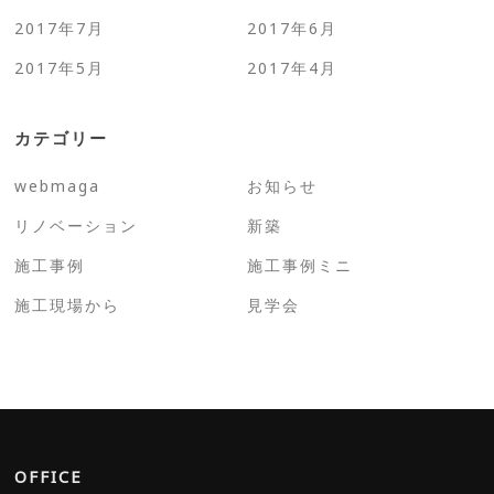
2017年7月
2017年6月
2017年5月
2017年4月
カテゴリー
webmaga
お知らせ
リノベーション
新築
施工事例
施工事例ミニ
施工現場から
見学会
OFFICE